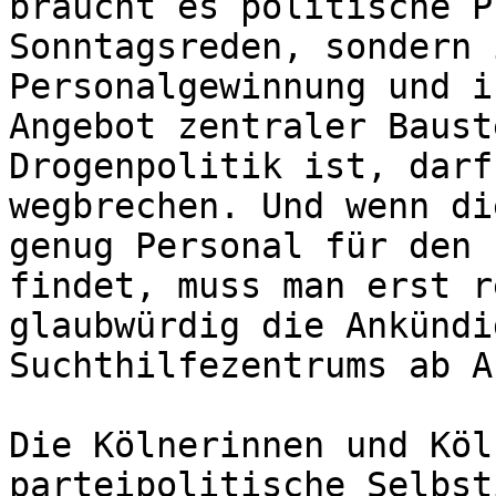
braucht es politische P
Sonntagsreden, sondern 
Personalgewinnung und i
Angebot zentraler Baust
Drogenpolitik ist, darf
wegbrechen. Und wenn di
genug Personal für den 
findet, muss man erst r
glaubwürdig die Ankündi
Suchthilfezentrums ab A
Die Kölnerinnen und Köl
parteipolitische Selbst