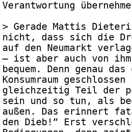
Verantwortung übernehmen
> Gerade Mattis Dieteri
nicht, dass sich die Dr
auf den Neumarkt verlag
– ist aber auch von ihm
bequem. Denn genau das 
Konsumraum geschlossen 
gleichzeitig Teil der p
sein und so tun, als be
außen. Das erinnert fat
den Dieb!“ Erst verschl