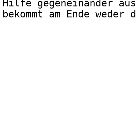
Hilfe gegeneinander aus
bekommt am Ende weder d