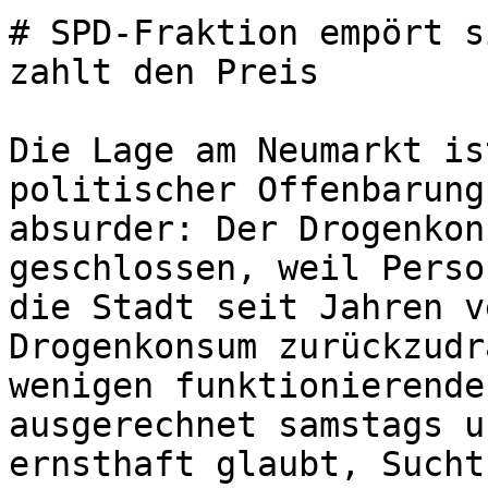
# SPD-Fraktion empört s
zahlt den Preis

Die Lage am Neumarkt is
politischer Offenbarung
absurder: Der Drogenkon
geschlossen, weil Perso
die Stadt seit Jahren v
Drogenkonsum zurückzudr
wenigen funktionierende
ausgerechnet samstags u
ernsthaft glaubt, Sucht