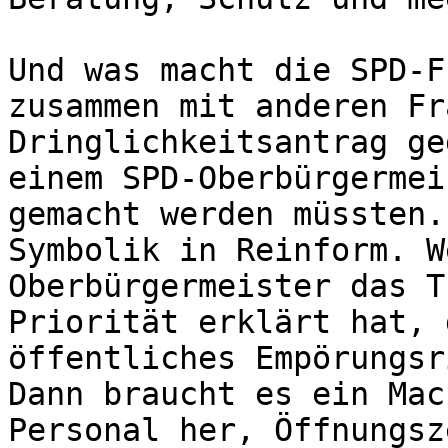
Und was macht die SPD-F
zusammen mit anderen Fr
Dringlichkeitsantrag ge
einem SPD-Oberbürgermei
gemacht werden müssten.
Symbolik in Reinform. W
Oberbürgermeister das T
Priorität erklärt hat, 
öffentliches Empörungsr
Dann braucht es ein Mac
Personal her, Öffnungsz