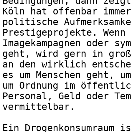
Bedingungen, dann zeigt
Köln hat offenbar immer
politische Aufmerksamke
Prestigeprojekte. Wenn 
Imagekampagnen oder sym
geht, wird gern in groß
an den wirklich entsche
es um Menschen geht, um
um Ordnung im öffentlic
Personal, Geld oder Tem
vermittelbar.

Ein Drogenkonsumraum is