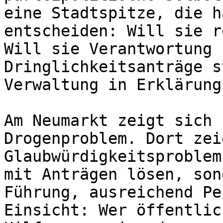
eine Stadtspitze, die h
entscheiden: Will sie r
Will sie Verantwortung 
Dringlichkeitsanträge s
Verwaltung in Erklärung
Am Neumarkt zeigt sich 
Drogenproblem. Dort zei
Glaubwürdigkeitsproblem
mit Anträgen lösen, son
Führung, ausreichend Pe
Einsicht: Wer öffentlic