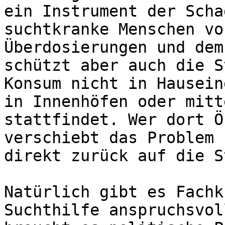
ein Instrument der Scha
suchtkranke Menschen vo
Überdosierungen und dem
schützt aber auch die S
Konsum nicht in Hausein
in Innenhöfen oder mitt
stattfindet. Wer dort Ö
verschiebt das Problem 
direkt zurück auf die S
Natürlich gibt es Fachk
Suchthilfe anspruchsvol