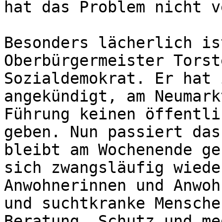
hat das Problem nicht v
Besonders lächerlich is
Oberbürgermeister Torst
Sozialdemokrat. Er hat 
angekündigt, am Neumark
Führung keinen öffentli
geben. Nun passiert das
bleibt am Wochenende ge
sich zwangsläufig wiede
Anwohnerinnen und Anwoh
und suchtkranke Mensche
Beratung, Schutz und me