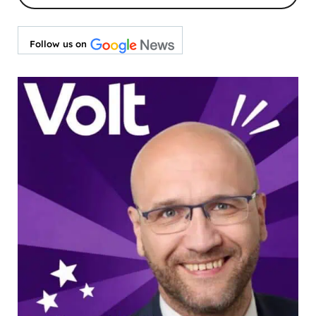
Follow us on