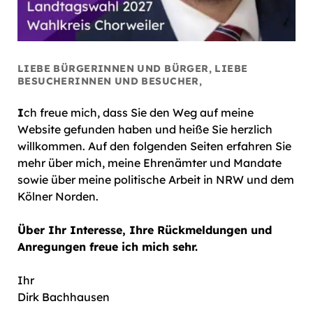
LIEBE BÜRGERINNEN UND BÜRGER, LIEBE
BESUCHERINNEN UND BESUCHER,
I
ch freue mich, dass Sie den Weg auf meine
Website gefunden haben und heiße Sie herzlich
willkommen. Auf den folgenden Seiten erfahren Sie
mehr über mich, meine Ehrenämter und Mandate
sowie über meine politische Arbeit in NRW und dem
Kölner Norden.
Über Ihr Interesse, Ihre Rückmeldungen und
Anregungen freue ich mich sehr.
Ihr
Dirk Bachhausen