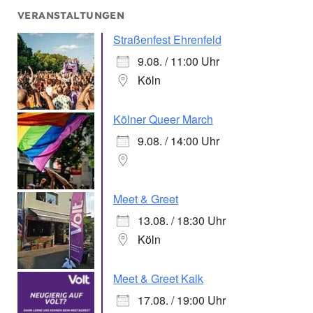
VERANSTALTUNGEN
Straßenfest Ehrenfeld
9.08. / 11:00 Uhr
Köln
Kölner Queer March
9.08. / 14:00 Uhr
Meet & Greet
13.08. / 18:30 Uhr
Köln
Meet & Greet Kalk
17.08. / 19:00 Uhr