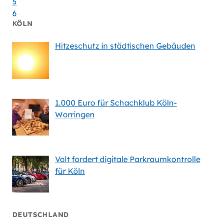
5
6
KÖLN
Hitzeschutz in städtischen Gebäuden
1.000 Euro für Schachklub Köln-
Worringen
Volt fordert digitale Parkraumkontrolle
für Köln
DEUTSCHLAND