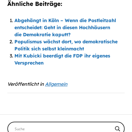
Ähnliche Beiträge:
Abgehängt in Köln – Wenn die Postleitzahl
entscheidet: Geht in diesen Hochhäusern
die Demokratie kaputt?
Populismus wächst dort, wo demokratische
Politik sich selbst kleinmacht
Mit Kubicki beerdigt die FDP ihr eigenes
Versprechen
Veröffentlicht in
Allgemein