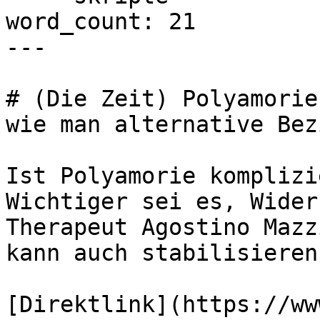
word_count: 21

---

# (Die Zeit) Polyamorie
wie man alternative Bez
Ist Polyamorie komplizi
Wichtiger sei es, Wider
Therapeut Agostino Mazz
kann auch stabilisieren.
[Direktlink](https://ww