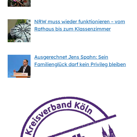
NRW muss wieder funktionieren – vom
Rathaus bis zum Klassenzimmer
Ausgerechnet Jens Spahn: Sein
Familienglück darf kein Privileg bleiben