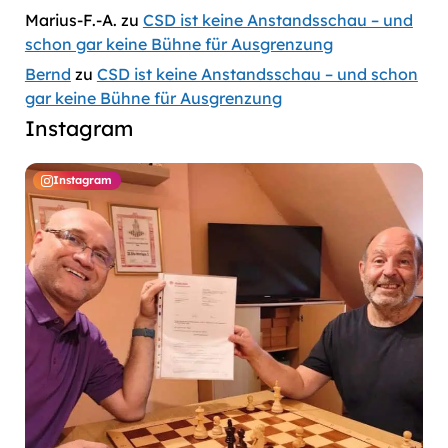
Marius-F.-A.
zu
CSD ist keine Anstandsschau – und
schon gar keine Bühne für Ausgrenzung
Bernd
zu
CSD ist keine Anstandsschau – und schon
gar keine Bühne für Ausgrenzung
Instagram
Instagram