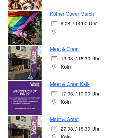
Kölner Queer March
9.08. / 14:00 Uhr
Meet & Greet
13.08. / 18:30 Uhr
Köln
Meet & Greet Kalk
17.08. / 19:00 Uhr
Köln
Meet & Greet
27.08. / 18:30 Uhr
Köln