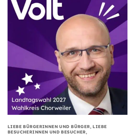
LIEBE BÜRGERINNEN UND BÜRGER, LIEBE
BESUCHERINNEN UND BESUCHER,