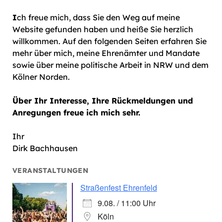
I
ch freue mich, dass Sie den Weg auf meine
Website gefunden haben und heiße Sie herzlich
willkommen. Auf den folgenden Seiten erfahren Sie
mehr über mich, meine Ehrenämter und Mandate
sowie über meine politische Arbeit in NRW und dem
Kölner Norden.
Über Ihr Interesse, Ihre Rückmeldungen und
Anregungen freue ich mich sehr.
Ihr
Dirk Bachhausen
VERANSTALTUNGEN
Straßenfest Ehrenfeld
9.08. / 11:00 Uhr
Köln