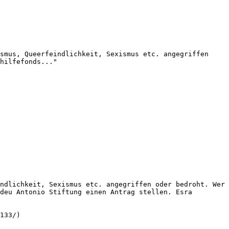
smus, Queerfeindlichkeit, Sexismus etc. angegriffen 
hilfefonds..."

ndlichkeit, Sexismus etc. angegriffen oder bedroht. Wer 
deu Antonio Stiftung einen Antrag stellen. Esra 
133/)