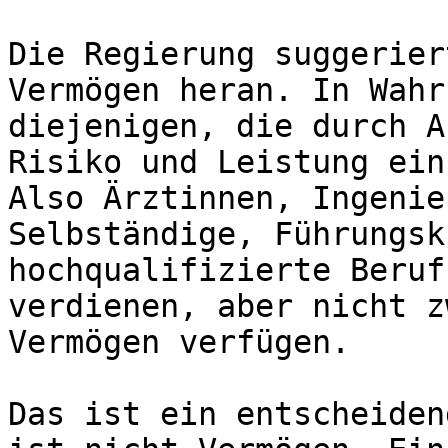
Die Regierung suggerier
Vermögen heran. In Wahr
diejenigen, die durch A
Risiko und Leistung ein
Also Ärztinnen, Ingenie
Selbständige, Führungsk
hochqualifizierte Beruf
verdienen, aber nicht z
Vermögen verfügen.

Das ist ein entscheiden