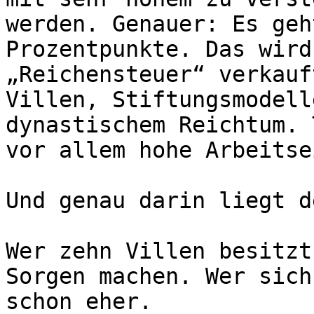
werden. Genauer: Es geh
Prozentpunkte. Das wird
„Reichensteuer“ verkauf
Villen, Stiftungsmodell
dynastischem Reichtum. 
vor allem hohe Arbeitse
Und genau darin liegt d
Wer zehn Villen besitzt
Sorgen machen. Wer sich
schon eher.
