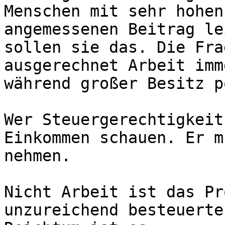
Menschen mit sehr hohen
angemessenen Beitrag le
sollen sie das. Die Fra
ausgerechnet Arbeit imm
während großer Besitz p
Wer Steuergerechtigkeit
Einkommen schauen. Er m
nehmen.

Nicht Arbeit ist das Pr
unzureichend besteuerte