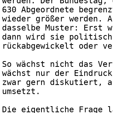
werden. Der Bundestag, 
630 Abgeordnete begrenz
wieder größer werden. A
dasselbe Muster: Erst w
dann wird sie politisch
rückabgewickelt oder ve
So wächst nicht das Ver
wächst nur der Eindruck
zwar gern diskutiert, a
umsetzt.

Die eigentliche Frage l