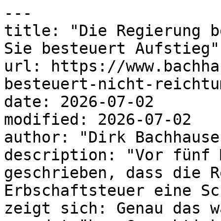
---

title: "Die Regierung b
Sie besteuert Aufstieg"

url: https://www.bachha
besteuert-nicht-reichtu
date: 2026-07-02

modified: 2026-07-02

author: "Dirk Bachhausen
description: "Vor fünf 
geschrieben, dass die R
Erbschaftsteuer eine Sc
zeigt sich: Genau das w