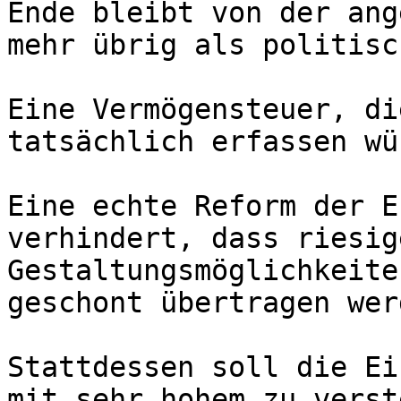
Ende bleibt von der ang
mehr übrig als politisc
Eine Vermögensteuer, di
tatsächlich erfassen wü
Eine echte Reform der E
verhindert, dass riesig
Gestaltungsmöglichkeite
geschont übertragen wer
Stattdessen soll die Ei
mit sehr hohem zu verst