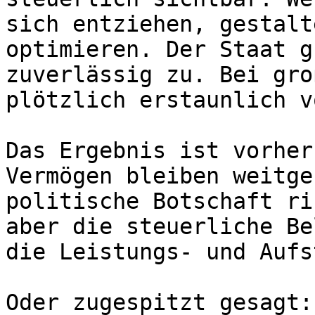
sich entziehen, gestalt
optimieren. Der Staat g
zuverlässig zu. Bei gro
plötzlich erstaunlich v
Das Ergebnis ist vorher
Vermögen bleiben weitge
politische Botschaft ri
aber die steuerliche Be
die Leistungs- und Aufs
Oder zugespitzt gesagt: