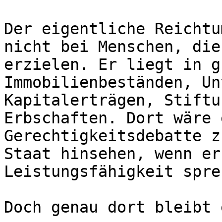
Der eigentliche Reichtu
nicht bei Menschen, die
erzielen. Er liegt in g
Immobilienbeständen, Un
Kapitalerträgen, Stiftu
Erbschaften. Dort wäre 
Gerechtigkeitsdebatte z
Staat hinsehen, wenn er
Leistungsfähigkeit spre
Doch genau dort bleibt 