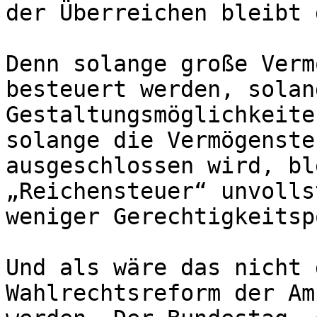
der Überreichen bleibt 
Denn solange große Verm
besteuert werden, solan
Gestaltungsmöglichkeite
solange die Vermögenste
ausgeschlossen wird, bl
„Reichensteuer“ unvolls
weniger Gerechtigkeitsp
Und als wäre das nicht 
Wahlrechtsreform der Am