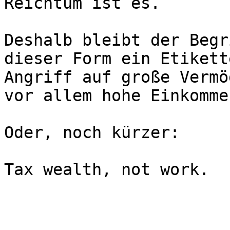
Reichtum ist es.

Deshalb bleibt der Begr
dieser Form ein Etikett
Angriff auf große Vermö
vor allem hohe Einkommen
Oder, noch kürzer:

Tax wealth, not work.