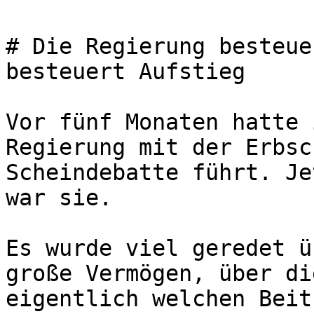
# Die Regierung besteue
besteuert Aufstieg

Vor fünf Monaten hatte 
Regierung mit der Erbsc
Scheindebatte führt. Je
war sie.

Es wurde viel geredet ü
große Vermögen, über di
eigentlich welchen Beit