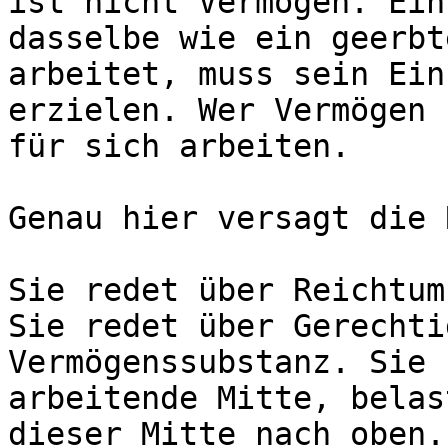
ist nicht Vermögen. Ein
dasselbe wie ein geerbt
arbeitet, muss sein Ein
erzielen. Wer Vermögen 
für sich arbeiten.

Genau hier versagt die 
Sie redet über Reichtum
Sie redet über Gerechti
Vermögenssubstanz. Sie 
arbeitende Mitte, belas
dieser Mitte nach oben.
