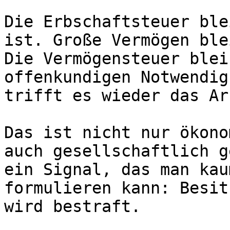
Die Erbschaftsteuer ble
ist. Große Vermögen ble
Die Vermögensteuer blei
offenkundigen Notwendig
trifft es wieder das Ar
Das ist nicht nur ökono
auch gesellschaftlich g
ein Signal, das man kau
formulieren kann: Besit
wird bestraft.
