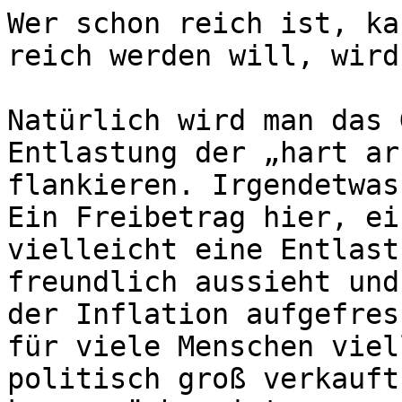
Wer schon reich ist, ka
reich werden will, wird
Natürlich wird man das 
Entlastung der „hart ar
flankieren. Irgendetwas
Ein Freibetrag hier, ei
vielleicht eine Entlast
freundlich aussieht und
der Inflation aufgefres
für viele Menschen viel
politisch groß verkauft