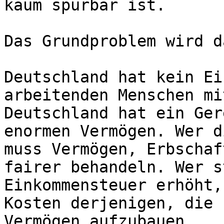
kaum spürbar ist.

Das Grundproblem wird d
Deutschland hat kein Ei
arbeitenden Menschen mi
Deutschland hat ein Ger
enormen Vermögen. Wer d
muss Vermögen, Erbschaf
fairer behandeln. Wer s
Einkommensteuer erhöht,
Kosten derjenigen, die 
Vermögen aufzubauen.
