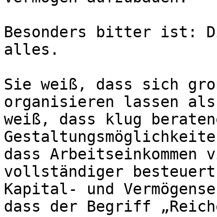
Besonders bitter ist: D
alles.

Sie weiß, dass sich gro
organisieren lassen als
weiß, dass klug beraten
Gestaltungsmöglichkeite
dass Arbeitseinkommen v
vollständiger besteuert
Kapital- und Vermögense
dass der Begriff „Reich