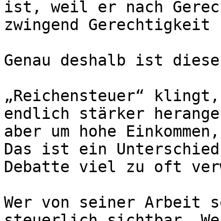
ist, weil er nach Gerec
zwingend Gerechtigkeit 
Genau deshalb ist diese
„Reichensteuer“ klingt,
endlich stärker herange
aber um hohe Einkommen,
Das ist ein Unterschied
Debatte viel zu oft ver
Wer von seiner Arbeit s
steuerlich sichtbar. We