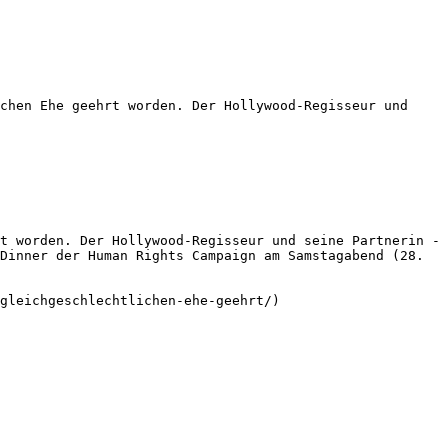
chen Ehe geehrt worden. Der Hollywood-Regisseur und 
t worden. Der Hollywood-Regisseur und seine Partnerin - 
Dinner der Human Rights Campaign am Samstagabend (28. 
gleichgeschlechtlichen-ehe-geehrt/)