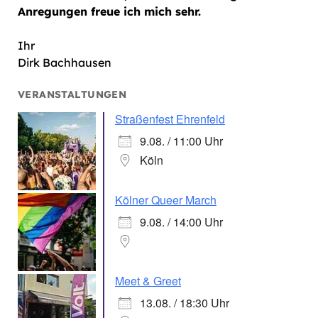
Anregungen freue ich mich sehr.
Ihr
Dirk Bachhausen
VERANSTALTUNGEN
Straßenfest Ehrenfeld
9.08. / 11:00 Uhr
Köln
Kölner Queer March
9.08. / 14:00 Uhr
Meet & Greet
13.08. / 18:30 Uhr