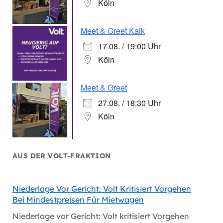
Köln
Meet & Greet Kalk
17.08. / 19:00 Uhr
Köln
Meet & Greet
27.08. / 18:30 Uhr
Köln
AUS DER VOLT-FRAKTION
Niederlage Vor Gericht: Volt Kritisiert Vorgehen
Hitzes
Bei Mindestpreisen Für Mietwagen
Hitzes
Niederlage vor Gericht: Volt kritisiert Vorgehen