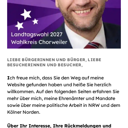
LIEBE BÜRGERINNEN UND BÜRGER, LIEBE
BESUCHERINNEN UND BESUCHER,
I
ch freue mich, dass Sie den Weg auf meine
Website gefunden haben und heiße Sie herzlich
willkommen. Auf den folgenden Seiten erfahren Sie
mehr über mich, meine Ehrenämter und Mandate
sowie über meine politische Arbeit in NRW und dem
Kölner Norden.
Über Ihr Interesse, Ihre Rückmeldungen und