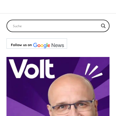
Follow us on