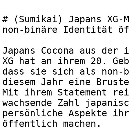
# (Sumikai) Japans XG-M
non-binäre Identität öf
Japans Cocona aus der i
XG hat an ihrem 20. Geb
dass sie sich als non-b
diesem Jahr eine Bruste
Mit ihrem Statement rei
wachsende Zahl japanisc
persönliche Aspekte ihr
öffentlich machen.
