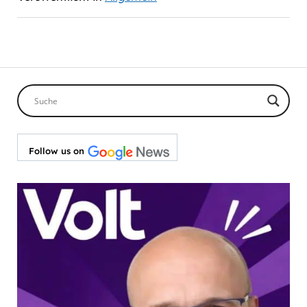
Follow us on