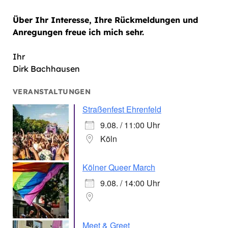
Über Ihr Interesse, Ihre Rückmeldungen und
Anregungen freue ich mich sehr.
Ihr
Dirk Bachhausen
VERANSTALTUNGEN
Straßenfest Ehrenfeld
9.08. / 11:00 Uhr
Köln
Kölner Queer March
9.08. / 14:00 Uhr
Meet & Greet