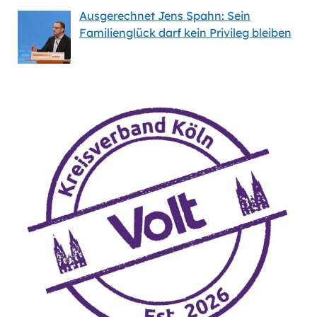
Ausgerechnet Jens Spahn: Sein
Familienglück darf kein Privileg bleiben