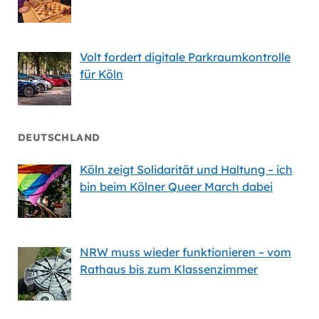
Volt fordert digitale Parkraumkontrolle
für Köln
DEUTSCHLAND
Köln zeigt Solidarität und Haltung – ich
bin beim Kölner Queer March dabei
NRW muss wieder funktionieren – vom
Rathaus bis zum Klassenzimmer