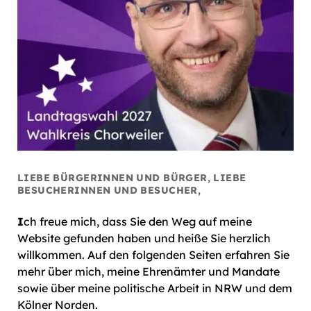
LIEBE BÜRGERINNEN UND BÜRGER, LIEBE
BESUCHERINNEN UND BESUCHER,
I
ch freue mich, dass Sie den Weg auf meine
Website gefunden haben und heiße Sie herzlich
willkommen. Auf den folgenden Seiten erfahren Sie
mehr über mich, meine Ehrenämter und Mandate
sowie über meine politische Arbeit in NRW und dem
Kölner Norden.