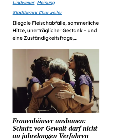
Lindweiler
Meinung
Stadtbezirk Chorweiler
Illegale Fleischabfälle, sommerliche
Hitze, unerträglicher Gestank – und
eine Zuständigkeitsfrage,...
Frauenhäuser ausbauen:
Schutz vor Gewalt darf nicht
an jahrelangen Verfahren