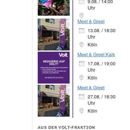
9.08. / 14:00
Uhr
Meet & Greet
13.08. / 18:30
Uhr
Köln
Meet & Greet Kalk
17.08. / 19:00
Uhr
Köln
Meet & Greet
27.08. / 18:30
Uhr
Köln
AUS DER VOLT-FRAKTION