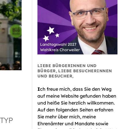
LIEBE BÜRGERINNEN UND
BÜRGER, LIEBE BESUCHERINNEN
UND BESUCHER,
I
ch freue mich, dass Sie den Weg
auf meine Website gefunden haben
und heiße Sie herzlich willkommen.
Auf den folgenden Seiten erfahren
Sie mehr über mich, meine
TYP
Ehrenämter und Mandate sowie