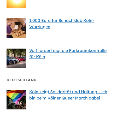
1.000 Euro für Schachklub Köln-
Worringen
Volt fordert digitale Parkraumkontrolle
für Köln
DEUTSCHLAND
Köln zeigt Solidarität und Haltung – ich
bin beim Kölner Queer March dabei