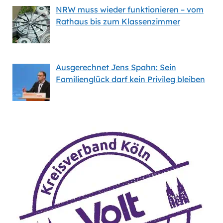
NRW muss wieder funktionieren – vom
Rathaus bis zum Klassenzimmer
Ausgerechnet Jens Spahn: Sein
Familienglück darf kein Privileg bleiben