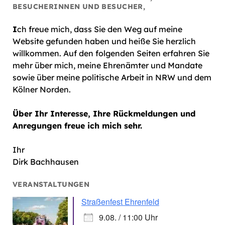
BESUCHERINNEN UND BESUCHER,
I
ch freue mich, dass Sie den Weg auf meine
Website gefunden haben und heiße Sie herzlich
willkommen. Auf den folgenden Seiten erfahren Sie
mehr über mich, meine Ehrenämter und Mandate
sowie über meine politische Arbeit in NRW und dem
Kölner Norden.
Über Ihr Interesse, Ihre Rückmeldungen und
Anregungen freue ich mich sehr.
Ihr
Dirk Bachhausen
VERANSTALTUNGEN
Straßenfest Ehrenfeld
9.08. / 11:00 Uhr