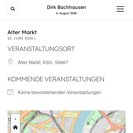
Dirk Bachhausen
Menü
öffnen
6. August 2026
Alter Markt
10. JUNI 2026 |
VERANSTALTUNGSORT
Alter Markt, Köln, 50667
KOMMENDE VERANSTALTUNGEN
Keine bevorstehenden Veranstaltungen
+