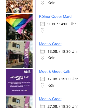
Köln
Kölner Queer March
9.08. / 14:00 Uhr
Meet & Greet
13.08. / 18:30 Uhr
Köln
Meet & Greet Kalk
17.08. / 19:00 Uhr
Köln
Meet & Greet
27.08. / 18:30 Uhr