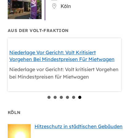
Köln
AUS DER VOLT-FRAKTION
Niederlage Vor Gericht: Volt Kritisiert
Hitzesc
Vorgehen Bei Mindestpreisen Für Mietwagen
Hitzesc
Niederlage vor Gericht: Volt kritisiert Vorgehen
bei Mindestpreisen für Mietwagen
KÖLN
Hitzeschutz in städtischen Gebäuden