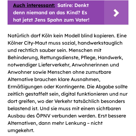
Auch interessant:
Satire: Denkt
denn niemand an das Kind? Es
hat jetzt Jens Spahn zum Vater!
Natürlich darf Köln kein Modell blind kopieren. Eine
Kölner City-Maut muss sozial, handwerkstauglich
und rechtlich sauber sein. Menschen mit
Behinderung, Rettungsdienste, Pflege, Handwerk,
notwendiger Lieferverkehr, Anwohnerinnen und
Anwohner sowie Menschen ohne zumutbare
Alternative brauchen klare Ausnahmen,
Ermäßigungen oder Kontingente. Die Abgabe sollte
zeitlich gestaffelt sein, digital funktionieren und nur
dort greifen, wo der Verkehr tatsächlich besonders
belastend ist. Und sie muss mit einem sichtbaren
Ausbau des ÖPNV verbunden werden. Erst bessere
Alternativen, dann mehr Lenkung – nicht
umgekehrt.