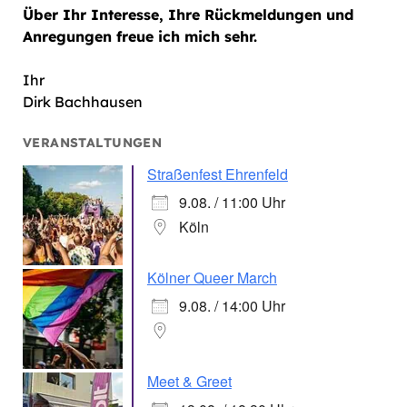
Über Ihr Interesse, Ihre Rückmeldungen und
Anregungen freue ich mich sehr.
Ihr
Dirk Bachhausen
VERANSTALTUNGEN
Straßenfest Ehrenfeld
9.08. / 11:00 Uhr
Köln
Kölner Queer March
9.08. / 14:00 Uhr
Meet & Greet