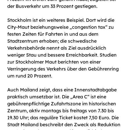
der Busverkehr um 33 Prozent gestiegen.
Stockholm ist ein weiteres Beispiel. Dort wird die
City-Maut beziehungsweise „congestion tax“ zu
festen Zeiten für Fahrten in und aus dem
Stadtzentrum erhoben; die schwedische
Verkehrsbehörde nennt als Ziel ausdrücklich
weniger Stau und bessere Erreichbarkeit. Studien
zur Stockholmer Maut berichten von einer
Verringerung des Verkehrs über den Gebührenring
um rund 20 Prozent.
Auch Mailand zeigt, dass eine Innenstadtabgabe
praktisch umsetzbar ist. Die „Area C“ ist eine
gebührenpflichtige Zufahrtszone im historischen
Zentrum, aktiv montags bis freitags von 7.30 bis
19.30 Uhr; das reguläre Ticket kostet 7,50 Euro. Die
Stadt Mailand beschreibt den Zweck als Reduktion