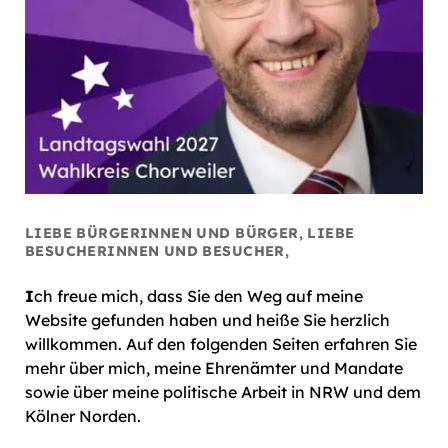
LIEBE BÜRGERINNEN UND BÜRGER, LIEBE
BESUCHERINNEN UND BESUCHER,
I
ch freue mich, dass Sie den Weg auf meine
Website gefunden haben und heiße Sie herzlich
willkommen. Auf den folgenden Seiten erfahren Sie
mehr über mich, meine Ehrenämter und Mandate
sowie über meine politische Arbeit in NRW und dem
Kölner Norden.