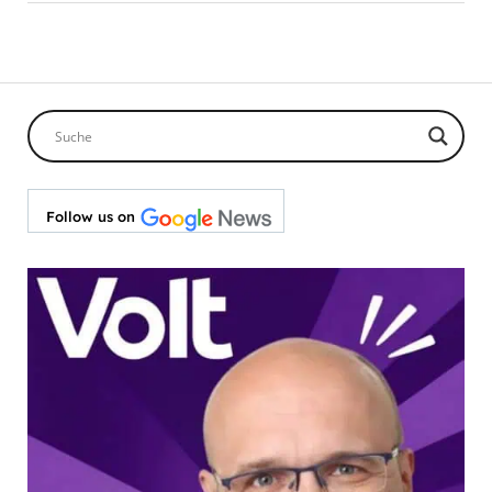
Follow us on