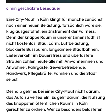
6
min geschätzte Lesedauer
Eine City-Maut in Köln klingt für manche zunächst
nach einer neuen Belastung. Tatsächlich wäre sie,
klug ausgestaltet, ein Instrument der Fairness.
Denn der knappe Raum in unserer Innenstadt ist
nicht kostenlos. Stau, Lärm, Luftbelastung,
blockierte Busspuren, langsamere Stadtbahnen,
Lieferverkehr im Dauerstress und überlastete
Straßen zahlen heute alle mit: Anwohnerinnen und
Anwohner, Fahrgäste, Gewerbetreibende,
Handwerk, Pflegekräfte, Familien und die Stadt
selbst.
Deshalb geht es bei einer City-Maut nicht darum,
das Auto zu verteufeln. Es geht darum, die Nutzung
des knappsten öffentlichen Raums in Köln
gerechter zu ordnen. Wer zu besonders belasteten