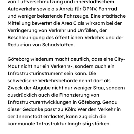
von Luftverschmutzung und innerstädtischem
Autoverkehr sowie als Anreiz für ÖPNV, Fahrrad
und weniger belastende Fahrzeuge. Eine städtische
Mitteilung bewertet die Area C als wirksam bei der
Verringerung von Verkehr und Unfällen, der
Beschleunigung des öffentlichen Verkehrs und der
Reduktion von Schadstoffen.
Göteborg wiederum macht deutlich, dass eine City-
Maut nicht nur ein Verkehrs-, sondern auch ein
Infrastrukturinstrument sein kann. Die
schwedische Verkehrsbehörde nennt dort als
Zweck der Abgabe nicht nur weniger Stau, sondern
ausdrücklich auch die Finanzierung von
Infrastrukturentwicklungen in Göteborg. Genau
dieser Gedanke passt zu Köln: Wer den Verkehr in
der Innenstadt entlastet, kann zugleich die
kommunale Infrastruktur langfristig stärken.