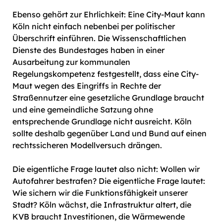
Ebenso gehört zur Ehrlichkeit: Eine City-Maut kann
Köln nicht einfach nebenbei per politischer
Überschrift einführen. Die Wissenschaftlichen
Dienste des Bundestages haben in einer
Ausarbeitung zur kommunalen
Regelungskompetenz festgestellt, dass eine City-
Maut wegen des Eingriffs in Rechte der
Straßennutzer eine gesetzliche Grundlage braucht
und eine gemeindliche Satzung ohne
entsprechende Grundlage nicht ausreicht. Köln
sollte deshalb gegenüber Land und Bund auf einen
rechtssicheren Modellversuch drängen.
Die eigentliche Frage lautet also nicht: Wollen wir
Autofahrer bestrafen? Die eigentliche Frage lautet:
Wie sichern wir die Funktionsfähigkeit unserer
Stadt? Köln wächst, die Infrastruktur altert, die
KVB braucht Investitionen, die Wärmewende