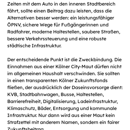
Zeiten mit dem Auto in den inneren Stadtbereich
fährt, sollte einen Beitrag dazu leisten, dass die
Alternativen besser werden: ein leistungsfähiger
ÖPNV, sichere Wege für Fußgängerinnen und
Radfahrer, moderne Haltestellen, saubere Straßen,
bessere Verkehrssteuerung und eine robuste
städtische Infrastruktur.
Der entscheidende Punkt ist die Zweckbindung. Die
Einnahmen aus einer Kölner City-Maut dürfen nicht
im allgemeinen Haushalt verschwinden. Sie sollten
in einen transparenten Kölner Zukunftsfonds
fließen, der ausdrücklich der Daseinsvorsorge dient:
KVB, Stadtbahnwagen, Busse, Haltestellen,
Barrierefreiheit, Digitalisierung, Ladeinfrastruktur,
Klimaschutz, Bäder, Entsorgung und kommunale
Infrastruktur. Nur dann wird aus einer Maut kein
Strafzettel mit anderem Namen, sondern ein fairer
Zukunftsbeitrag.