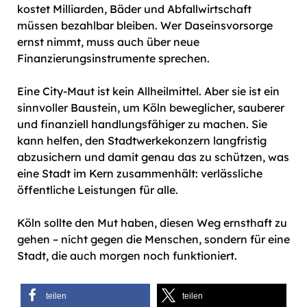
kostet Milliarden, Bäder und Abfallwirtschaft
müssen bezahlbar bleiben. Wer Daseinsvorsorge
ernst nimmt, muss auch über neue
Finanzierungsinstrumente sprechen.
Eine City-Maut ist kein Allheilmittel. Aber sie ist ein
sinnvoller Baustein, um Köln beweglicher, sauberer
und finanziell handlungsfähiger zu machen. Sie
kann helfen, den Stadtwerkekonzern langfristig
abzusichern und damit genau das zu schützen, was
eine Stadt im Kern zusammenhält: verlässliche
öffentliche Leistungen für alle.
Köln sollte den Mut haben, diesen Weg ernsthaft zu
gehen – nicht gegen die Menschen, sondern für eine
Stadt, die auch morgen noch funktioniert.
teilen
teilen