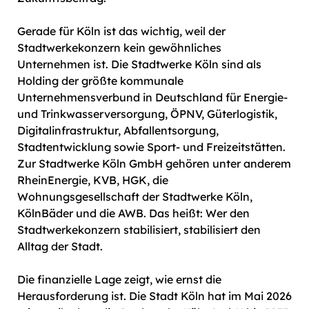
Gerade für Köln ist das wichtig, weil der
Stadtwerkekonzern kein gewöhnliches
Unternehmen ist. Die Stadtwerke Köln sind als
Holding der größte kommunale
Unternehmensverbund in Deutschland für Energie-
und Trinkwasserversorgung, ÖPNV, Güterlogistik,
Digitalinfrastruktur, Abfallentsorgung,
Stadtentwicklung sowie Sport- und Freizeitstätten.
Zur Stadtwerke Köln GmbH gehören unter anderem
RheinEnergie, KVB, HGK, die
Wohnungsgesellschaft der Stadtwerke Köln,
KölnBäder und die AWB. Das heißt: Wer den
Stadtwerkekonzern stabilisiert, stabilisiert den
Alltag der Stadt.
Die finanzielle Lage zeigt, wie ernst die
Herausforderung ist. Die Stadt Köln hat im Mai 2026