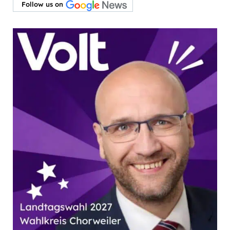
Follow us on