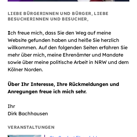
LIEBE BÜRGERINNEN UND BÜRGER, LIEBE
BESUCHERINNEN UND BESUCHER,
I
ch freue mich, dass Sie den Weg auf meine
Website gefunden haben und heiße Sie herzlich
willkommen. Auf den folgenden Seiten erfahren Sie
mehr über mich, meine Ehrenämter und Mandate
sowie über meine politische Arbeit in NRW und dem
Kölner Norden.
Über Ihr Interesse, Ihre Rückmeldungen und
Anregungen freue ich mich sehr.
Ihr
Dirk Bachhausen
VERANSTALTUNGEN