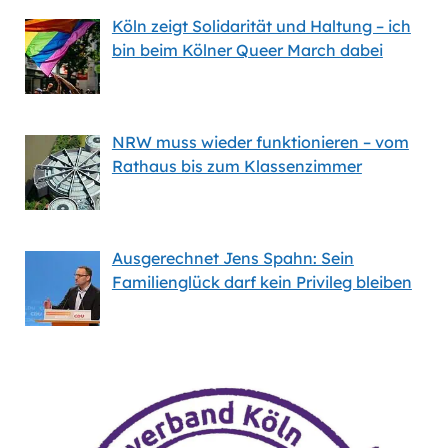
Köln zeigt Solidarität und Haltung – ich
bin beim Kölner Queer March dabei
NRW muss wieder funktionieren – vom
Rathaus bis zum Klassenzimmer
Ausgerechnet Jens Spahn: Sein
Familienglück darf kein Privileg bleiben