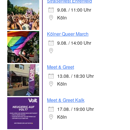
Straßenfest Ehrenfeld
9.08. / 11:00 Uhr
Köln
Kölner Queer March
9.08. / 14:00 Uhr
Meet & Greet
13.08. / 18:30 Uhr
Köln
Meet & Greet Kalk
17.08. / 19:00 Uhr
Köln