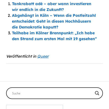
Tankrabatt adé – aber wann investieren
wir endlich in die Zukunft?
Abgehängt in Köln – Wenn die Postleitzahl
entscheidet: Geht in diesen Hochhäusern
die Demokratie kaputt?
Teilhabe im Kölner Brennpunkt: „Ich habe
den Strand zum ersten Mal mit 19 gesehen“
Veröffentlicht in
Queer