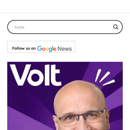
Follow us on