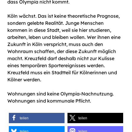
dass Olympia nicht kommt.
Köln wächst. Das ist keine theoretische Prognose,
sondern gelebte Realität. Junge Menschen
kommen in diese Stadt, weil sie hier studieren,
arbeiten, leben und bleiben wollen. Wer ihnen eine
Zukunft in Köln verspricht, muss auch den
Wohnraum schaffen, der diese Zukunft möglich
macht. Kreuzfeld darf deshalb nicht zur Kulisse
eines temporären Sportereignisses werden.
Kreuzfeld muss ein Stadtteil für Kölnerinnen und
Kölner werden.
Wohnungen sind keine Olympia-Nachnutzung.
Wohnungen sind kommunale Pflicht.
teilen
teilen
teilen
teilen