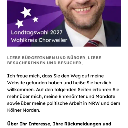
LIEBE BÜRGERINNEN UND BÜRGER, LIEBE
BESUCHERINNEN UND BESUCHER,
I
ch freue mich, dass Sie den Weg auf meine
Website gefunden haben und heiße Sie herzlich
willkommen. Auf den folgenden Seiten erfahren Sie
mehr über mich, meine Ehrenämter und Mandate
sowie über meine politische Arbeit in NRW und dem
Kölner Norden.
Über Ihr Interesse, Ihre Rückmeldungen und