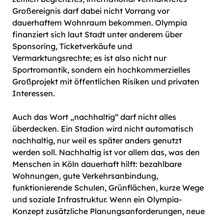
Großereignis darf dabei nicht Vorrang vor
dauerhaftem Wohnraum bekommen. Olympia
finanziert sich laut Stadt unter anderem über
Sponsoring, Ticketverkäufe und
Vermarktungsrechte; es ist also nicht nur
Sportromantik, sondern ein hochkommerzielles
Großprojekt mit öffentlichen Risiken und privaten
Interessen.
Auch das Wort „nachhaltig“ darf nicht alles
überdecken. Ein Stadion wird nicht automatisch
nachhaltig, nur weil es später anders genutzt
werden soll. Nachhaltig ist vor allem das, was den
Menschen in Köln dauerhaft hilft: bezahlbare
Wohnungen, gute Verkehrsanbindung,
funktionierende Schulen, Grünflächen, kurze Wege
und soziale Infrastruktur. Wenn ein Olympia-
Konzept zusätzliche Planungsanforderungen, neue