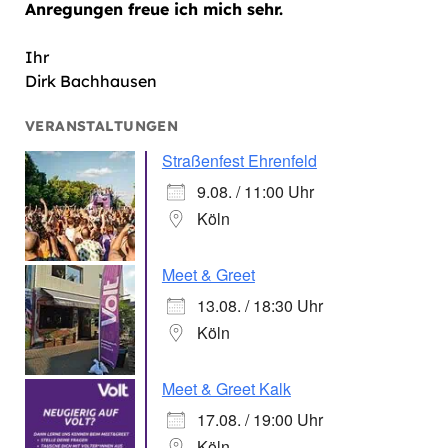
Anregungen freue ich mich sehr.
Ihr
Dirk Bachhausen
VERANSTALTUNGEN
Straßenfest Ehrenfeld
9.08. / 11:00 Uhr
Köln
Meet & Greet
13.08. / 18:30 Uhr
Köln
Meet & Greet Kalk
17.08. / 19:00 Uhr
Köln