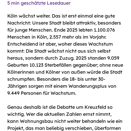
5
min geschätzte Lesedauer
Köln wächst weiter. Das ist erst einmal eine gute
Nachricht: Unsere Stadt bleibt attraktiv, besonders
für junge Menschen. Ende 2025 lebten 1.100.076
Menschen in Köln, 2.557 mehr als im Vorjahr.
Entscheidend ist aber, woher dieses Wachstum
kommt: Die Stadt wächst nicht aus sich selbst
heraus, sondern durch Zuzug. 2025 standen 9.059
Geburten 10.123 Sterbefällen gegenüber; ohne neue
Kölnerinnen und Kölner von außen würde die Stadt
schrumpfen. Besonders die 18- bis unter 30-
Jährigen sorgen mit einem Wanderungsplus von
9.449 Personen für Wachstum.
Genau deshalb ist die Debatte um Kreuzfeld so
wichtig. Wer die aktuellen Zahlen ernst nimmt,
kann Wohnungsbau nicht weiter behandeln wie ein
Projekt, das man beliebig verschieben, überformen