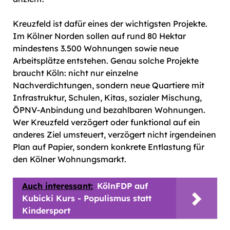
Kreuzfeld ist dafür eines der wichtigsten Projekte.
Im Kölner Norden sollen auf rund 80 Hektar
mindestens 3.500 Wohnungen sowie neue
Arbeitsplätze entstehen. Genau solche Projekte
braucht Köln: nicht nur einzelne
Nachverdichtungen, sondern neue Quartiere mit
Infrastruktur, Schulen, Kitas, sozialer Mischung,
ÖPNV-Anbindung und bezahlbaren Wohnungen.
Wer Kreuzfeld verzögert oder funktional auf ein
anderes Ziel umsteuert, verzögert nicht irgendeinen
Plan auf Papier, sondern konkrete Entlastung für
den Kölner Wohnungsmarkt.
Auch interessant:
KölnFDP auf
Kubicki Kurs - Populismus statt
Kindersport