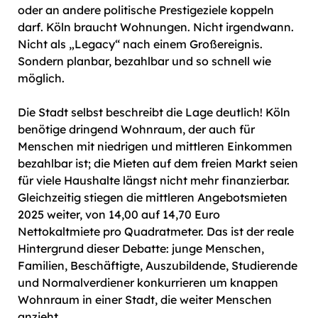
oder an andere politische Prestigeziele koppeln
darf. Köln braucht Wohnungen. Nicht irgendwann.
Nicht als „Legacy“ nach einem Großereignis.
Sondern planbar, bezahlbar und so schnell wie
möglich.
Die Stadt selbst beschreibt die Lage deutlich! Köln
benötige dringend Wohnraum, der auch für
Menschen mit niedrigen und mittleren Einkommen
bezahlbar ist; die Mieten auf dem freien Markt seien
für viele Haushalte längst nicht mehr finanzierbar.
Gleichzeitig stiegen die mittleren Angebotsmieten
2025 weiter, von 14,00 auf 14,70 Euro
Nettokaltmiete pro Quadratmeter. Das ist der reale
Hintergrund dieser Debatte: junge Menschen,
Familien, Beschäftigte, Auszubildende, Studierende
und Normalverdiener konkurrieren um knappen
Wohnraum in einer Stadt, die weiter Menschen
anzieht.