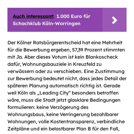
Auch interessant:
1.000 Euro für
Schachklub Köln-Worringen
Der Kölner Ratsbürgerentscheid hat eine Mehrheit
für die Bewerbung ergeben, 57,39 Prozent stimmten
mit Ja. Aber dieses Votum ist kein Blankoscheck
dafür, Wohnungsbauziele in Kreuzfeld zu
verwässern oder zu verschieben. Eine Zustimmung
zur Bewerbung bedeutet nicht, dass jedes Detail der
späteren Planung automatisch richtig ist. Gerade
weil Köln als „Leading City“ besonders betroffen
wäre, muss die Stadt jetzt glasklare Bedingungen
formulieren: keine Verzögerung des
Wohnungsbaus, keine Verringerung bezahlbarer
Wohnungen, volle Kostentransparenz, verbindliche
Zeitpläne und ein belastbarer Plan B für den Fall,