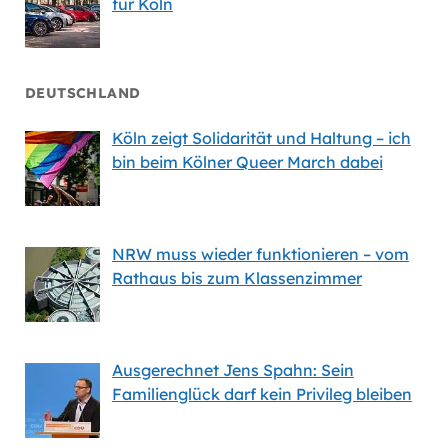
für Köln
DEUTSCHLAND
Köln zeigt Solidarität und Haltung – ich
bin beim Kölner Queer March dabei
NRW muss wieder funktionieren – vom
Rathaus bis zum Klassenzimmer
Ausgerechnet Jens Spahn: Sein
Familienglück darf kein Privileg bleiben