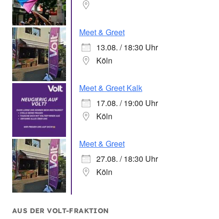
Meet & Greet
13.08. / 18:30 Uhr
Köln
Meet & Greet Kalk
17.08. / 19:00 Uhr
Köln
Meet & Greet
27.08. / 18:30 Uhr
Köln
AUS DER VOLT-FRAKTION