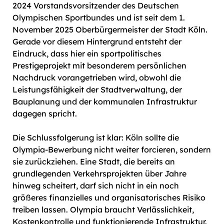
2024 Vorstandsvorsitzender des Deutschen
Olympischen Sportbundes und ist seit dem 1.
November 2025 Oberbürgermeister der Stadt Köln.
Gerade vor diesem Hintergrund entsteht der
Eindruck, dass hier ein sportpolitisches
Prestigeprojekt mit besonderem persönlichen
Nachdruck vorangetrieben wird, obwohl die
Leistungsfähigkeit der Stadtverwaltung, der
Bauplanung und der kommunalen Infrastruktur
dagegen spricht.
Die Schlussfolgerung ist klar: Köln sollte die
Olympia-Bewerbung nicht weiter forcieren, sondern
sie zurückziehen. Eine Stadt, die bereits an
grundlegenden Verkehrsprojekten über Jahre
hinweg scheitert, darf sich nicht in ein noch
größeres finanzielles und organisatorisches Risiko
treiben lassen. Olympia braucht Verlässlichkeit,
Kostenkontrolle und funktionierende Infrastruktur.