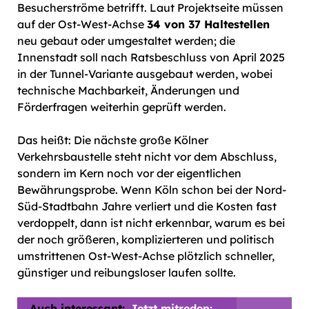
Besucherströme betrifft. Laut Projektseite müssen
auf der Ost-West-Achse
34 von 37 Haltestellen
neu gebaut oder umgestaltet werden; die
Innenstadt soll nach Ratsbeschluss von April 2025
in der Tunnel-Variante ausgebaut werden, wobei
technische Machbarkeit, Änderungen und
Förderfragen weiterhin geprüft werden.
Das heißt: Die nächste große Kölner
Verkehrsbaustelle steht nicht vor dem Abschluss,
sondern im Kern noch vor der eigentlichen
Bewährungsprobe. Wenn Köln schon bei der Nord-
Süd-Stadtbahn Jahre verliert und die Kosten fast
verdoppelt, dann ist nicht erkennbar, warum es bei
der noch größeren, komplizierteren und politisch
umstrittenen Ost-West-Achse plötzlich schneller,
günstiger und reibungsloser laufen sollte.
Auch interessant:
Jetzt mitreden: