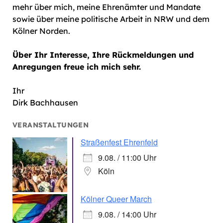
mehr über mich, meine Ehrenämter und Mandate
sowie über meine politische Arbeit in NRW und dem
Kölner Norden.
Über Ihr Interesse, Ihre Rückmeldungen und
Anregungen freue ich mich sehr.
Ihr
Dirk Bachhausen
VERANSTALTUNGEN
Straßenfest Ehrenfeld
9.08. / 11:00 Uhr
Köln
Kölner Queer March
9.08. / 14:00 Uhr