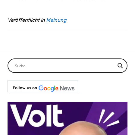
Veröffentlicht in
Meinung
Follow us on