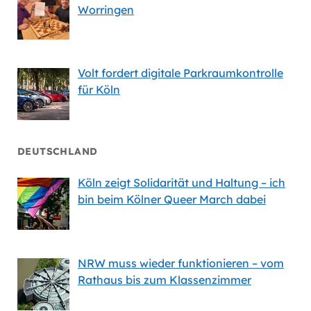
Worringen
Volt fordert digitale Parkraumkontrolle
für Köln
DEUTSCHLAND
Köln zeigt Solidarität und Haltung – ich
bin beim Kölner Queer March dabei
NRW muss wieder funktionieren – vom
Rathaus bis zum Klassenzimmer