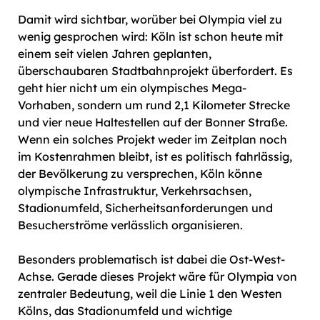
Damit wird sichtbar, worüber bei Olympia viel zu
wenig gesprochen wird: Köln ist schon heute mit
einem seit vielen Jahren geplanten,
überschaubaren Stadtbahnprojekt überfordert. Es
geht hier nicht um ein olympisches Mega-
Vorhaben, sondern um rund 2,1 Kilometer Strecke
und vier neue Haltestellen auf der Bonner Straße.
Wenn ein solches Projekt weder im Zeitplan noch
im Kostenrahmen bleibt, ist es politisch fahrlässig,
der Bevölkerung zu versprechen, Köln könne
olympische Infrastruktur, Verkehrsachsen,
Stadionumfeld, Sicherheitsanforderungen und
Besucherströme verlässlich organisieren.
Besonders problematisch ist dabei die Ost-West-
Achse. Gerade dieses Projekt wäre für Olympia von
zentraler Bedeutung, weil die Linie 1 den Westen
Kölns, das Stadionumfeld und wichtige