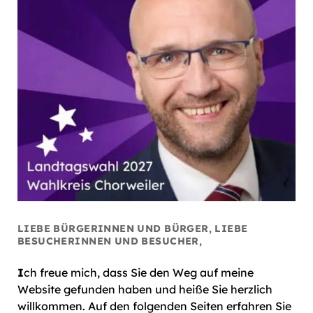
LIEBE BÜRGERINNEN UND BÜRGER, LIEBE
BESUCHERINNEN UND BESUCHER,
I
ch freue mich, dass Sie den Weg auf meine
Website gefunden haben und heiße Sie herzlich
willkommen. Auf den folgenden Seiten erfahren Sie