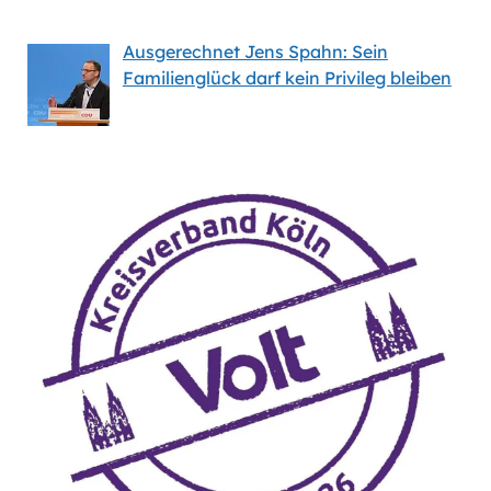
Ausgerechnet Jens Spahn: Sein
Familienglück darf kein Privileg bleiben