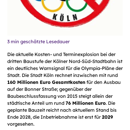
3
min geschätzte Lesedauer
Die aktuelle Kosten- und Terminexplosion bei der
dritten Baustufe der Kölner Nord-Süd-Stadtbahn ist
ein deutliches Warnsignal für die Olympia-Pläne der
Stadt. Die Stadt Köln rechnet inzwischen mit rund
160 Millionen Euro Gesamtkosten
für den Ausbau
auf der Bonner Straße; gegenüber der
Baubeschlussfassung von 2015 steigt allein der
städtische Anteil um rund
76 Millionen Euro
. Die
geplante Bauzeit reicht nach aktuellem Stand bis
Ende 2028, die Inbetriebnahme ist erst für
2029
vorgesehen.